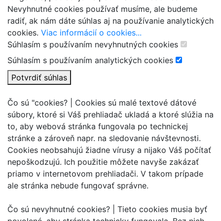
Nevyhnutné cookies používať musíme, ale budeme
radiť, ak nám dáte súhlas aj na používanie analytických
cookies.
Viac informácií o cookies...
Súhlasím s používaním nevyhnutných cookies
Súhlasím s používaním analytických cookies
Potvrdiť súhlas
Čo sú "cookies? |
Cookies sú malé textové dátové
súbory, ktoré si Váš prehliadač ukladá a ktoré slúžia na
to, aby webová stránka fungovala po technickej
stránke a zároveň napr. na sledovanie návštevnosti.
Cookies neobsahujú žiadne vírusy a nijako Váš počítať
nepoškodzujú. Ich použitie môžete navyše zakázať
priamo v internetovom prehliadači. V takom prípade
ale stránka nebude fungovať správne.
Čo sú nevyhnutné cookies? |
Tieto cookies musia byť